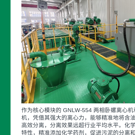
作为核心模块的 GNLW-554 两相卧螺离心机和
机，凭借其强大的离心力，能够精准地将含
高效分离，分离效果远超行业平均水平。化
特性，精准添加化学药剂，促进污泥的分离