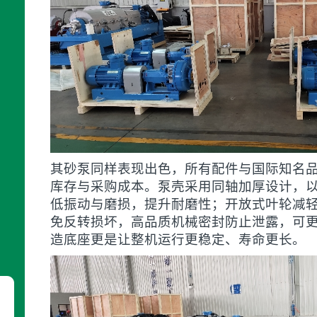
其砂泵同样表现出色，所有配件与国际知名
库存与采购成本。泵壳采用同轴加厚设计，
低振动与磨损，提升耐磨性；开放式叶轮减
免反转损坏，高品质机械密封防止泄露，可
造底座更是让整机运行更稳定、寿命更长。