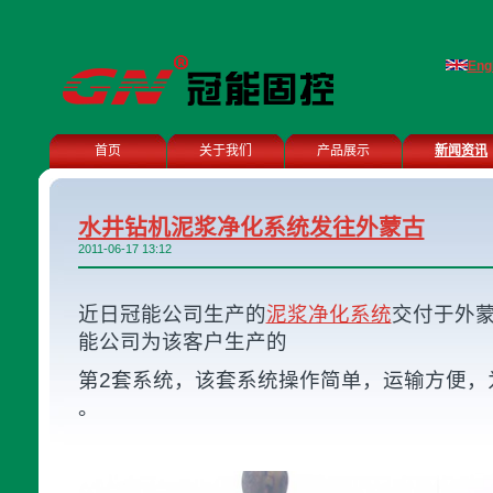
Eng
首页
关于我们
产品展示
新闻资讯
水井钻机泥浆净化系统发往外蒙古
2011-06-17 13:12
近日冠能公司生产的
泥浆净化系统
交付于外
能公司为该客户生产的
第2套系统，该套系统操作简单，运输方便，
。