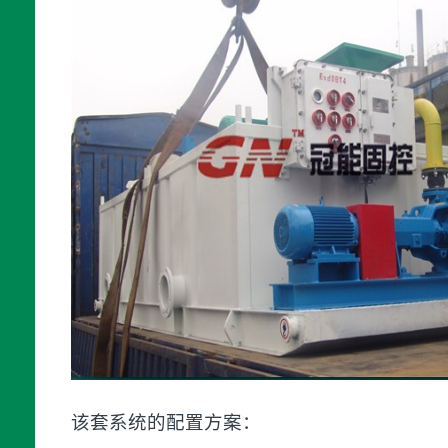
该套系统的配置方案：