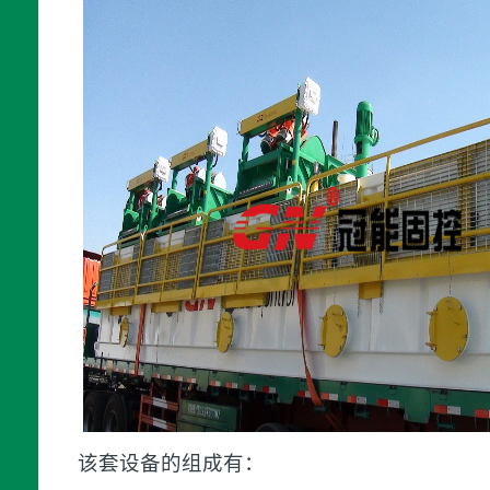
该套设备的组成有：