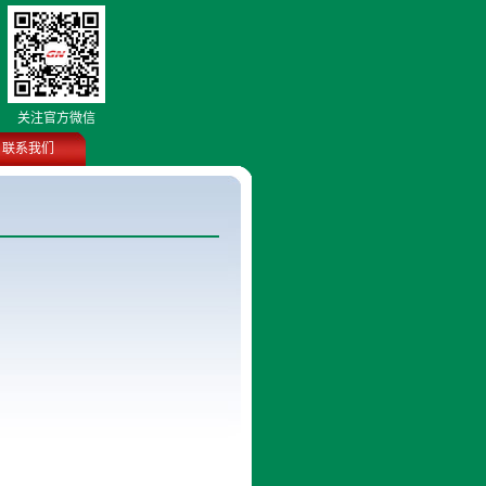
关注官方微信
联系我们