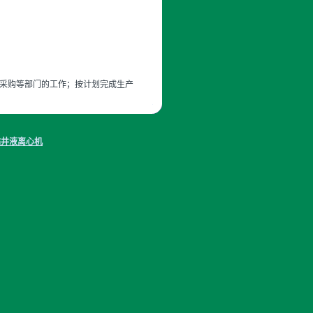
、采购等部门的工作；按计划完成生产
钻井液离心机