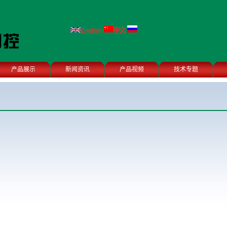
English
中文
产品展示
新闻资讯
产品视频
技术专题